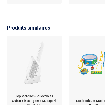
Produits similaires
Top Marques Collectibles
Guitare intelligente Musspark
Lexibook Set Music