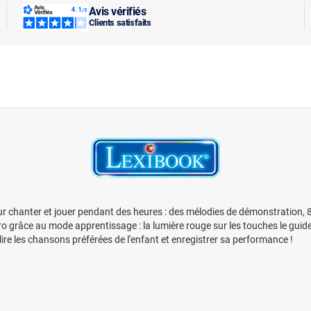
Avis vérifiés
Clients satisfaits
 chanter et jouer pendant des heures : des mélodies de démonstration, 8 
 grâce au mode apprentissage : la lumière rouge sur les touches le guider
ire les chansons préférées de l'enfant et enregistrer sa performance !