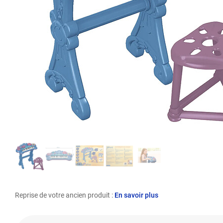
Reprise de votre ancien produit :
En savoir plus