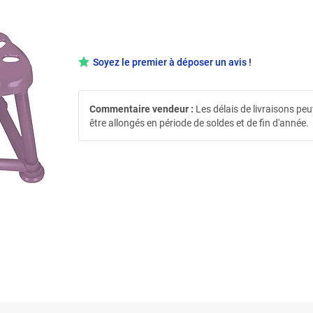
Soyez le premier à déposer un avis !
Commentaire vendeur :
Les délais de livraisons pe
être allongés en période de soldes et de fin d'année.