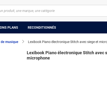
ONS PLANS
RECONDITIONNÉS
 de musique
Lexibook Piano électronique Stitch avec siege et mic
Lexibook Piano électronique Stitch avec s
microphone