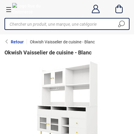
Retour
Okwish Vaisselier de cuisine - Blanc
Okwish Vaisselier de cuisine - Blanc