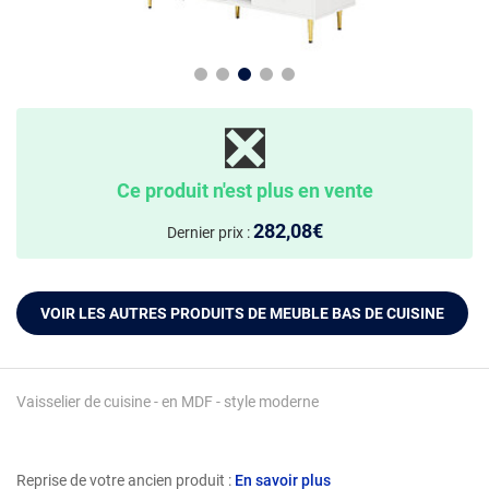
❎
Ce produit n'est plus en vente
282,08€
Dernier prix :
VOIR LES AUTRES PRODUITS DE MEUBLE BAS DE CUISINE
Vaisselier de cuisine - en MDF - style moderne
Reprise de votre ancien produit :
En savoir plus