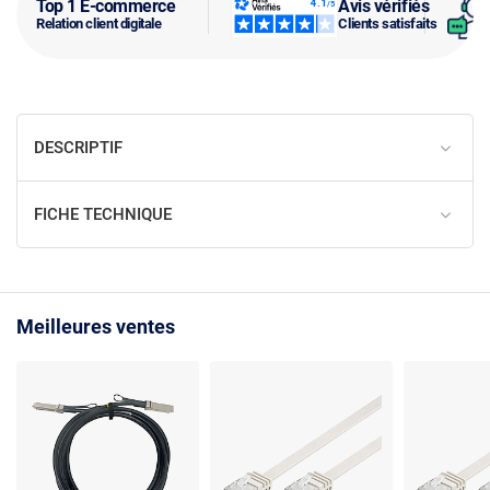
Top 1 E-commerce
Avis vérifiés
Relation client digitale
Clients satisfaits
DESCRIPTIF
FICHE TECHNIQUE
Meilleures ventes