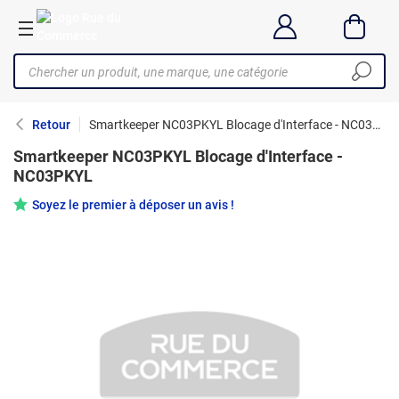
Retour
Smartkeeper NC03PKYL Blocage d'Interface - NC03PKYL
Smartkeeper NC03PKYL Blocage d'Interface -
NC03PKYL
Soyez le premier à déposer un avis !