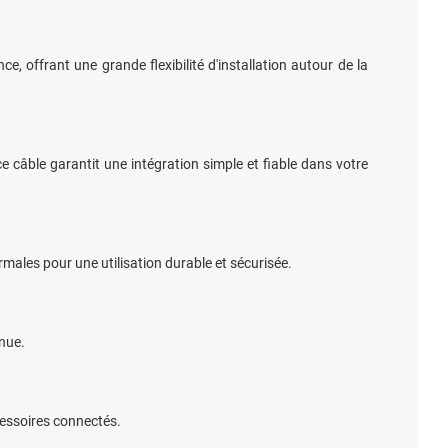
 offrant une grande flexibilité d'installation autour de la
e câble garantit une intégration simple et fiable dans votre
rmales pour une utilisation durable et sécurisée.
nue.
cessoires connectés.