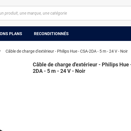
ONS PLANS
RECONDITIONNÉS
Câble de charge d'extérieur - Philips Hue - CSA-2DA - 5 m - 24 V - Noir
Câble de charge d'extérieur - Philips Hue
2DA - 5 m - 24 V - Noir