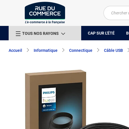
CAP SUR L'ÉTÉ
B
TOUS NOS RAYONS
Accueil
Informatique
Connectique
Câble USB