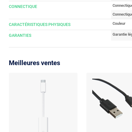
Connectiqu
CONNECTIQUE
Connectique
Couleur
CARACTÉRISTIQUES PHYSIQUES
Garantie lé
GARANTIES
Meilleures ventes