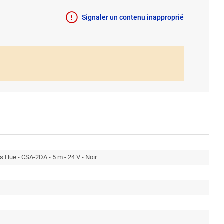
Signaler un contenu inapproprié
ps Hue - CSA-2DA - 5 m - 24 V - Noir