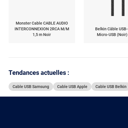
Monster Cable CABLE AUDIO
INTERCONNEXION 2RCA M/M
Belkin Câble USB-
1,5 m Noir
Micro-USB (Noir) 
Tendances actuelles :
Cable USB Samsung
Cable USB Apple
Cable USB Belkin