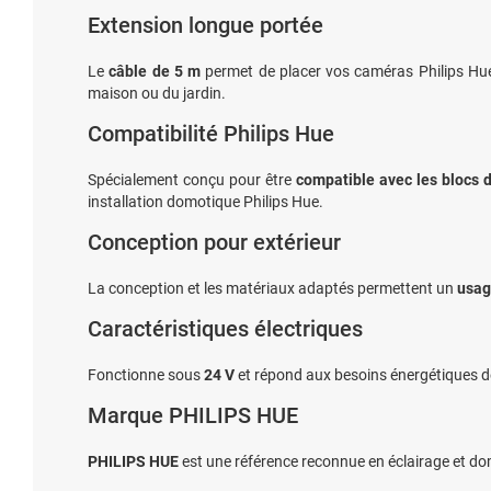
Extension longue portée
Le
câble de 5 m
permet de placer vos caméras Philips Hue S
maison ou du jardin.
Compatibilité Philips Hue
Spécialement conçu pour être
compatible avec les blocs d
installation domotique Philips Hue.
Conception pour extérieur
La conception et les matériaux adaptés permettent un
usag
Caractéristiques électriques
Fonctionne sous
24 V
et répond aux besoins énergétiques de
Marque PHILIPS HUE
PHILIPS HUE
est une référence reconnue en éclairage et domo