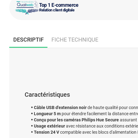
Top 1 E-commerce
Relation client digitale
DESCRIPTIF
FICHE TECHNIQUE
Caractéristiques
Câble USB d'extension noir
de haute qualité pour conn
Longueur 5 m
pour étendre facilement la distance entre
Conçu pour les caméras Philips Hue Secure
assurant 
Usage extérieur
avec résistance aux conditions extéri
Tension 24 V
compatible avec les blocs d'alimentation 