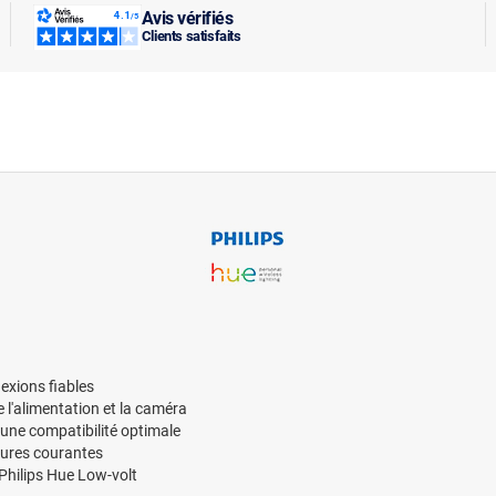
Avis vérifiés
Clients satisfaits
exions fiables
 l'alimentation et la caméra
une compatibilité optimale
eures courantes
Philips Hue Low-volt