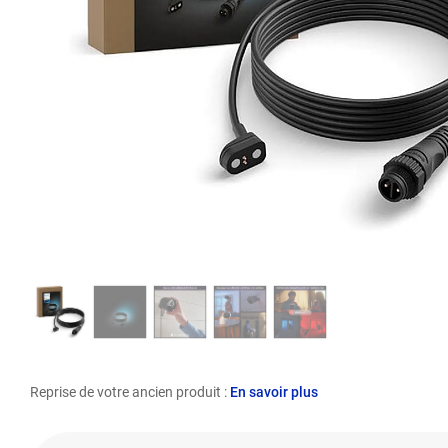
Reprise de votre ancien produit :
En savoir plus