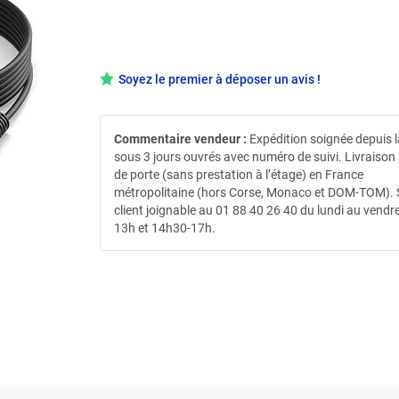
Soyez le premier à déposer un avis !
Commentaire vendeur :
Expédition soignée depuis 
sous 3 jours ouvrés avec numéro de suivi. Livraison
de porte (sans prestation à l’étage) en France
métropolitaine (hors Corse, Monaco et DOM-TOM). 
client joignable au 01 88 40 26 40 du lundi au vendre
13h et 14h30-17h.