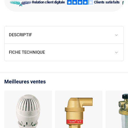
Relation client digitale
Clients satisfaits
DESCRIPTIF
FICHE TECHNIQUE
Meilleures ventes