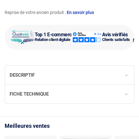
Reprise de votre ancien produit :
En savoir plus
Top 1 E-commerce
Avis vérifiés
Relation client digitale
Clients satisfaits
DESCRIPTIF
FICHE TECHNIQUE
Meilleures ventes