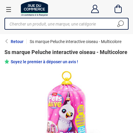
Retour
Ss marque Peluche interactive oiseau - Multicolore
Ss marque Peluche interactive oiseau - Multicolore
Soyez le premier à déposer un avis !