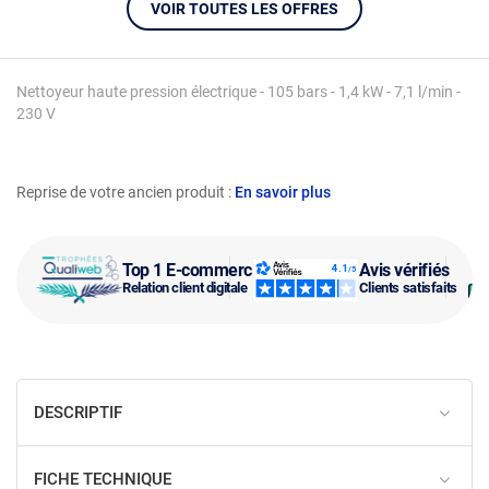
VOIR TOUTES LES OFFRES
Nettoyeur haute pression électrique - 105 bars - 1,4 kW - 7,1 l/min -
230 V
Reprise de votre ancien produit :
En savoir plus
Top 1 E-commerce
Avis vérifiés
Relation client digitale
Clients satisfaits
DESCRIPTIF
FICHE TECHNIQUE