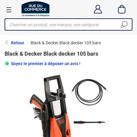
Retour
Black & Decker Black decker 105 bars
Black & Decker Black decker 105 bars
Soyez le premier à déposer un avis !