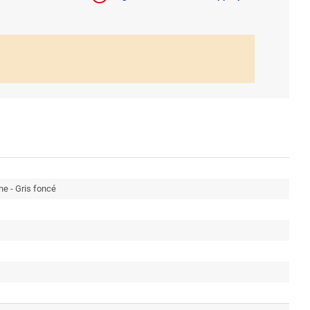
e - Gris foncé