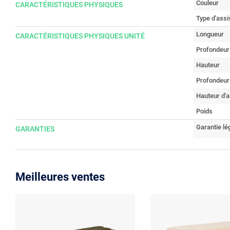
Couleur
CARACTÉRISTIQUES PHYSIQUES
Type d'assi
Longueur
CARACTÉRISTIQUES PHYSIQUES UNITÉ
Profondeur
Hauteur
Profondeur
Hauteur d'a
Poids
Garantie lé
GARANTIES
Meilleures ventes