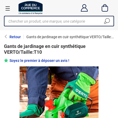
Retour
Gants de jardinage en cuir synthétique VERTO/Taille:T10
Gants de jardinage en cuir synthétique
VERTO/Taille:T10
Soyez le premier à déposer un avis !