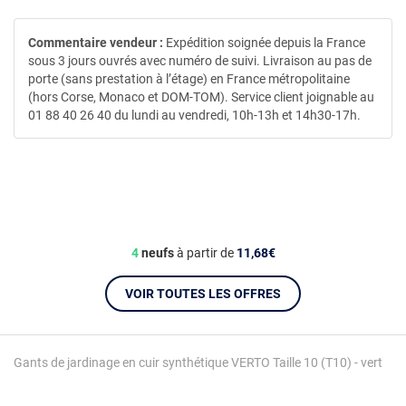
Commentaire vendeur :
Expédition soignée depuis la France
sous 3 jours ouvrés avec numéro de suivi. Livraison au pas de
porte (sans prestation à l’étage) en France métropolitaine
(hors Corse, Monaco et DOM-TOM). Service client joignable au
01 88 40 26 40 du lundi au vendredi, 10h-13h et 14h30-17h.
4
neufs
à partir de
11,68€
VOIR TOUTES LES OFFRES
Gants de jardinage en cuir synthétique VERTO Taille 10 (T10) - vert