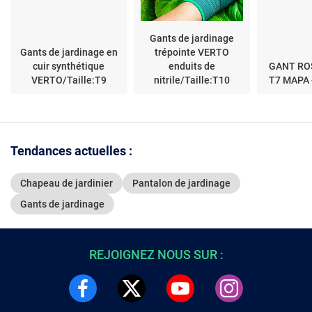
Gants de jardinage
Gants de jardinage en
trépointe VERTO
cuir synthétique
enduits de
GANT RO
VERTO/Taille:T9
nitrile/Taille:T10
T7 MAPA 
Tendances actuelles :
Chapeau de jardinier
Pantalon de jardinage
Gants de jardinage
REJOIGNEZ NOUS SUR :