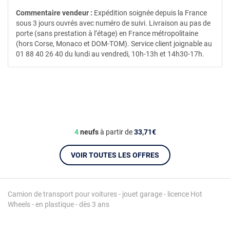
Commentaire vendeur :
Expédition soignée depuis la France
sous 3 jours ouvrés avec numéro de suivi. Livraison au pas de
porte (sans prestation à l’étage) en France métropolitaine
(hors Corse, Monaco et DOM-TOM). Service client joignable au
01 88 40 26 40 du lundi au vendredi, 10h-13h et 14h30-17h.
4
neufs
à partir de
33,71€
VOIR TOUTES LES OFFRES
Camion de transport pour voitures - jouet garage - licence Hot
Wheels - en plastique - dès 3 ans