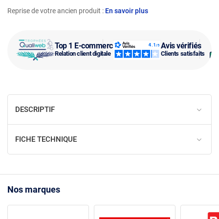
Reprise de votre ancien produit :
En savoir plus
Top 1 E-commerce
Avis vérifiés
Relation client digitale
Clients satisfaits
DESCRIPTIF
FICHE TECHNIQUE
Nos marques