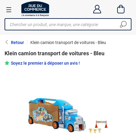
Retour
Klein camion transport de voitures - Bleu
Klein camion transport de voitures - Bleu
Soyez le premier à déposer un avis !