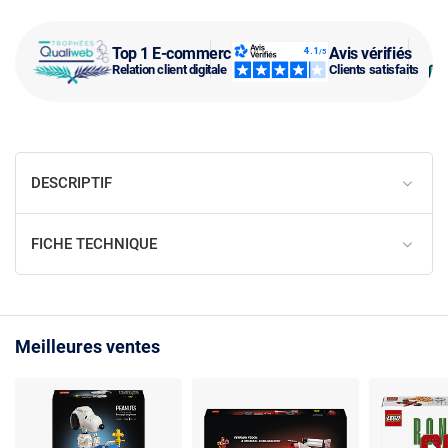
Top 1 E-commerce
Avis vérifiés
Relation client digitale
Clients satisfaits
DESCRIPTIF
FICHE TECHNIQUE
Meilleures ventes