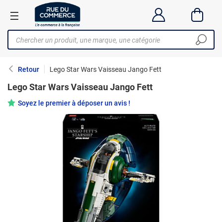
Retour
Lego Star Wars Vaisseau Jango Fett
Lego Star Wars Vaisseau Jango Fett
Soyez le premier à déposer un avis !