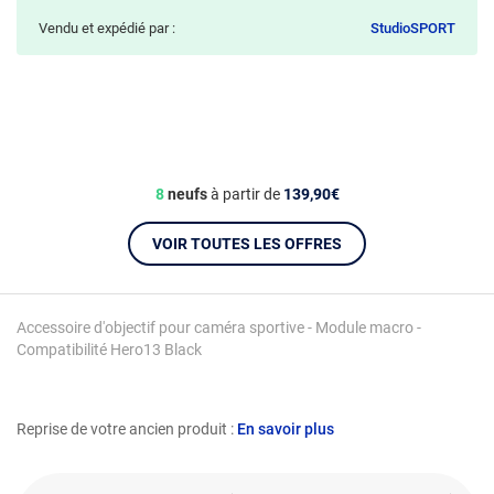
Vendu et expédié par :
StudioSPORT
8
neufs
à partir de
139,90€
VOIR TOUTES LES OFFRES
Accessoire d'objectif pour caméra sportive - Module macro -
Compatibilité Hero13 Black
Reprise de votre ancien produit :
En savoir plus