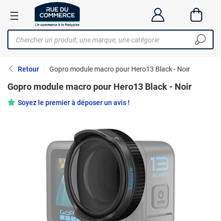
Retour
Gopro module macro pour Hero13 Black - Noir
Gopro module macro pour Hero13 Black - Noir
Soyez le premier à déposer un avis !