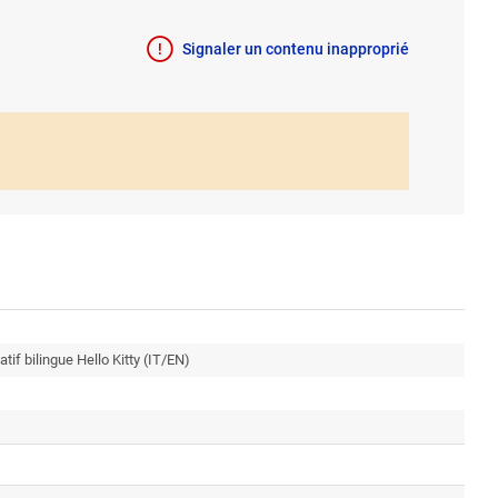
Signaler un contenu inapproprié
tif bilingue Hello Kitty (IT/EN)