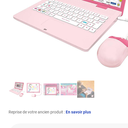
Reprise de votre ancien produit :
En savoir plus