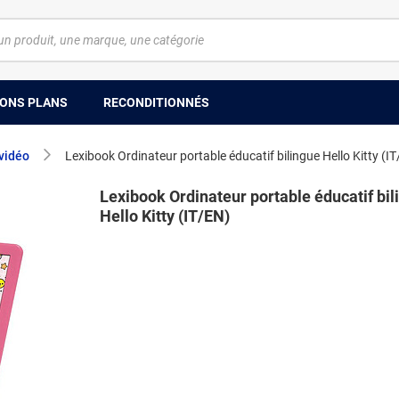
ONS PLANS
RECONDITIONNÉS
 vidéo
Lexibook Ordinateur portable éducatif bilingue Hello Kitty (I
Lexibook Ordinateur portable éducatif bil
Hello Kitty (IT/EN)