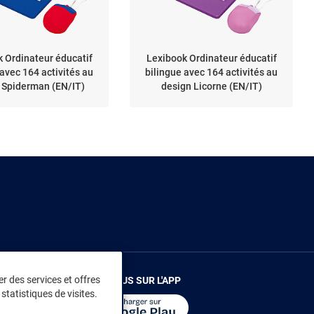
 Ordinateur éducatif
Lexibook Ordinateur éducatif
 avec 164 activités au
bilingue avec 164 activités au
 Spiderman (EN/IT)
design Licorne (EN/IT)
r des services et offres
RENDEZ-VOUS SUR L'APP
statistiques de visites.