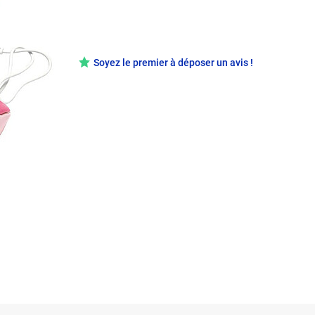
Soyez le premier à déposer un avis !