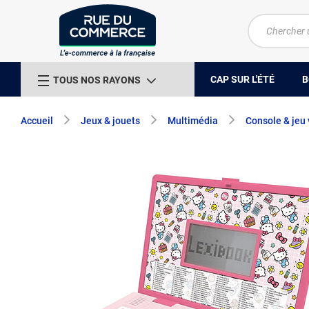
CAP SUR L'ÉTÉ
B
TOUS NOS RAYONS
Accueil
Jeux & jouets
Multimédia
Console & jeu