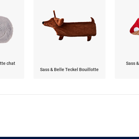
tte chat
Sass 
Sass & Belle Teckel Bouillotte