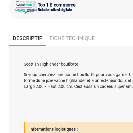
Top 1 E-commerce
Relation client digitale
DESCRIPTIF
FICHE TECHNIQUE
Scottish Highlander bouillotte
Si vous cherchez une bonne bouillotte pour vous garder bie
forme dune jolie vache highlander et a un extérieur doux et 
Larg 22,00 x Haut 2,00 cm. Cest aussi un cadeau super amus
Informations logistiques :