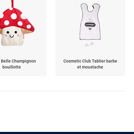
& Belle Champignon
Cosmetic Club Tablier barbe
bouillotte
et moustache