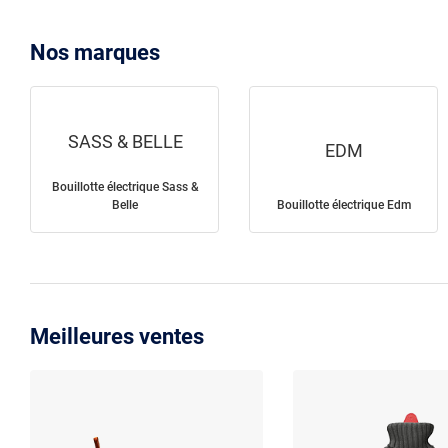
Nos marques
SASS & BELLE
EDM
Bouillotte électrique Sass &
Belle
Bouillotte électrique Edm
Meilleures ventes