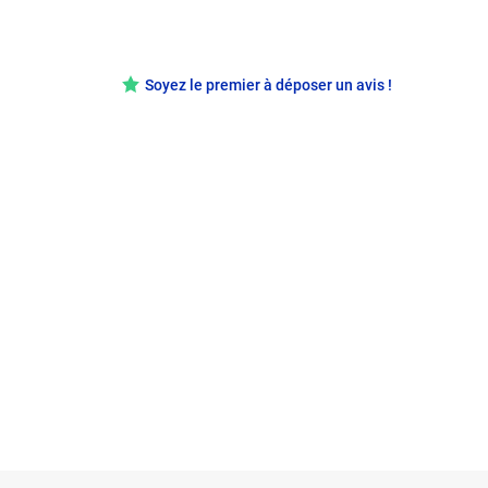
Soyez le premier à déposer un avis !