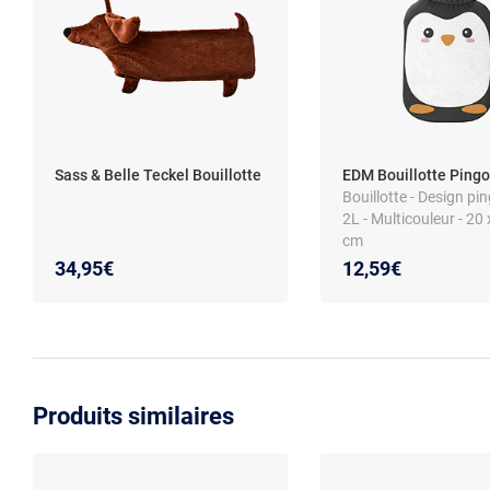
Sass & Belle Teckel Bouillotte
EDM Bouillotte Pingo
Bouillotte - Design pin
2L - Multicouleur - 20 
cm
34,95€
12,59€
Produits similaires