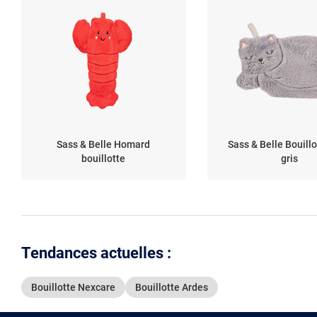
Sass & Belle Homard
Sass & Belle Bouillo
bouillotte
gris
Tendances actuelles :
Bouillotte Nexcare
Bouillotte Ardes