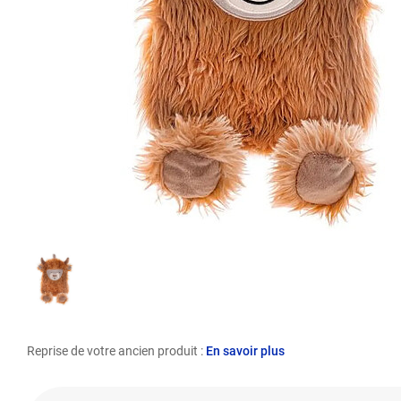
Reprise de votre ancien produit :
En savoir plus