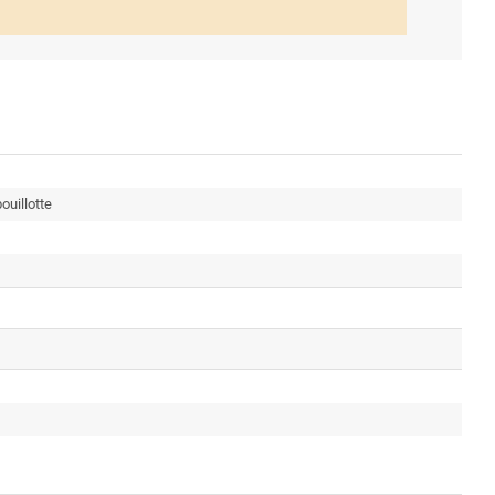
ouillotte