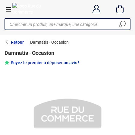
Retour
Damnatis · Occasion
Damnatis · Occasion
Soyez le premier à déposer un avis !