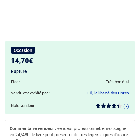
Occasion
14,70€
Rupture
Etat :
Très bon état
Vendu et expédié par :
Lili, la liberté des Livres
Note vendeur :
(7)
Commentaire vendeur :
vendeur professionnel. envoi soigne
en 24/48h. le livre peut presenter de tres legers signes d'usure,