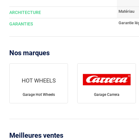
Matériau
ARCHITECTURE
Garantie lé
GARANTIES
Nos marques
HOT WHEELS
Garage Hot Wheels
Garage Carrera
Meilleures ventes