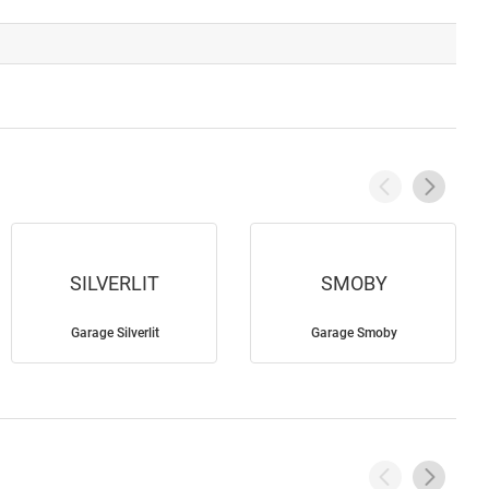
SILVERLIT
SMOBY
Garage Silverlit
Garage Smoby