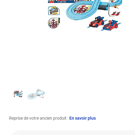
Reprise de votre ancien produit :
En savoir plus