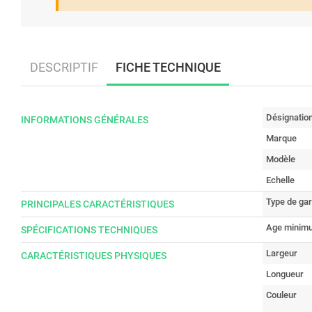
DESCRIPTIF
FICHE TECHNIQUE
Désignatio
INFORMATIONS GÉNÉRALES
Marque
Modèle
Echelle
Type de ga
PRINCIPALES CARACTÉRISTIQUES
Age minimu
SPÉCIFICATIONS TECHNIQUES
Largeur
CARACTÉRISTIQUES PHYSIQUES
Longueur
Couleur