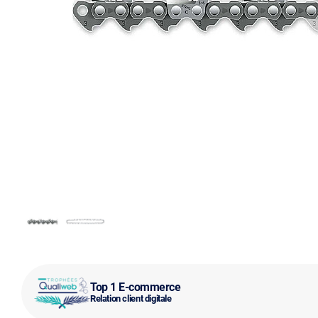
Top 1 E-commerce
Relation client digitale