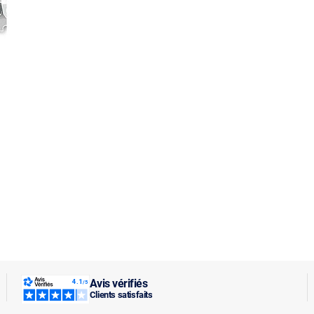
Avis vérifiés
Clients satisfaits