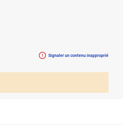
Signaler un contenu inapproprié