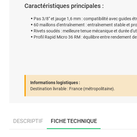
Caractéristiques principales :
Pas 3/8" et jauge 1,6 mm : compatibilité avec guides ét
60 maillons d'entraînement : entraînement stable et pro
Rivets soudés : meilleure tenue mécanique et durée d'ut
Profil Rapid Micro 36 RM : équilibre entre rendement de
Informations logistiques :
Destination livrable :
France (métropolitaine).
DESCRIPTIF
FICHE TECHNIQUE