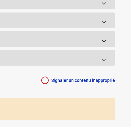
Signaler un contenu inapproprié