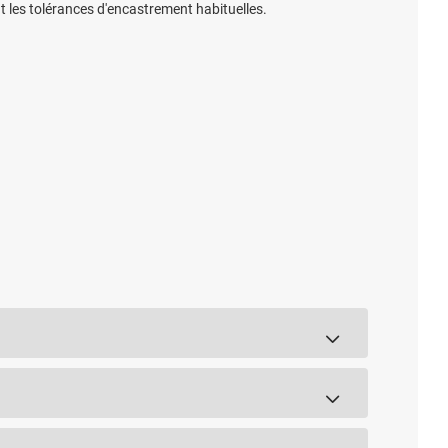
t les tolérances d'encastrement habituelles.