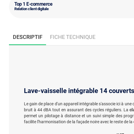
Top 1 E-commerce
Relation client digitale
DESCRIPTIF
FICHE TECHNIQUE
Lave-vaisselle intégrable 14 couverts
Le gain de place d'un appareil intégrable s'associe ici à une
bruit à 44 dBA tout en assurant des cycles réguliers. La
cl
permet un pilotage à distance et un suivi simple des pr
facilite l'harmonisation de la façade noire avec le reste de la 