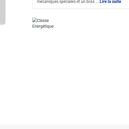
mécaniques spéciales et un bras
...
Lire la suite