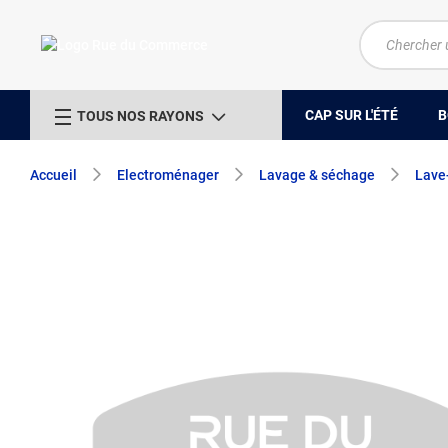
CAP SUR L'ÉTÉ
B
TOUS NOS RAYONS
Accueil
Electroménager
Lavage & séchage
Lave