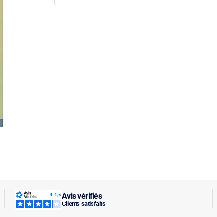
Avis vérifiés
Clients satisfaits