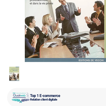
Top 1 E-commerce
Relation client digitale