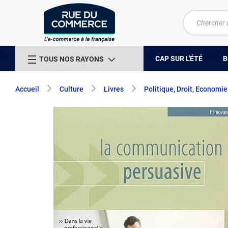
CAP SUR L'ÉTÉ
B
TOUS NOS RAYONS
Accueil
Culture
Livres
Politique, Droit, Economie