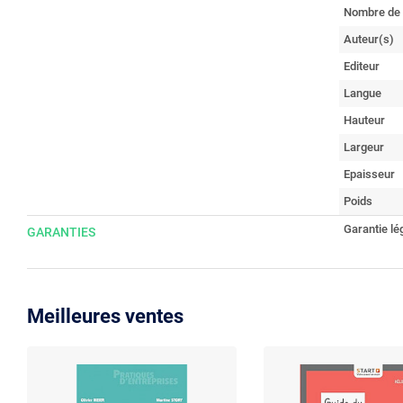
Nombre de
Auteur(s)
Editeur
Langue
Hauteur
Largeur
Epaisseur
Poids
Garantie lé
GARANTIES
Meilleures ventes