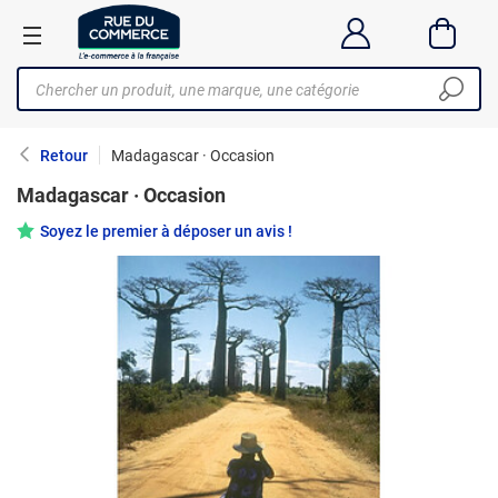
Retour
Madagascar · Occasion
Madagascar · Occasion
Soyez le premier à déposer un avis !