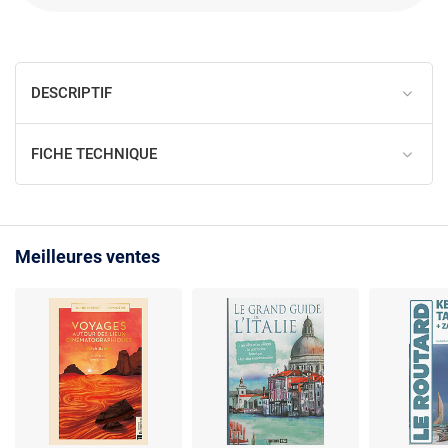
DESCRIPTIF
FICHE TECHNIQUE
Meilleures ventes