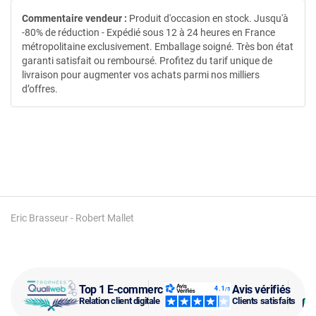
Commentaire vendeur :
Produit d'occasion en stock. Jusqu'à
-80% de réduction - Expédié sous 12 à 24 heures en France
métropolitaine exclusivement. Emballage soigné. Très bon état
garanti satisfait ou remboursé. Profitez du tarif unique de
livraison pour augmenter vos achats parmi nos milliers
d’offres.
Eric Brasseur - Robert Mallet
Top 1 E-commerce
Avis vérifiés
Relation client digitale
Clients satisfaits