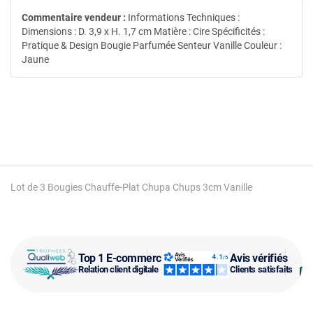
Commentaire vendeur :
Informations Techniques :
Dimensions : D. 3,9 x H. 1,7 cm Matière : Cire Spécificités :
Pratique & Design Bougie Parfumée Senteur Vanille Couleur :
Jaune
Lot de 3 Bougies Chauffe-Plat Chupa Chups 3cm Vanille
Top 1 E-commerce
Avis vérifiés
Relation client digitale
Clients satisfaits