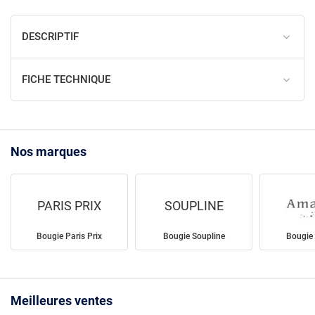
DESCRIPTIF
FICHE TECHNIQUE
Nos marques
PARIS PRIX
SOUPLINE
Bougie Paris Prix
Bougie Soupline
Bougie
Meilleures ventes