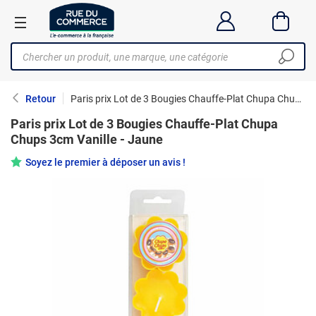
Retour
Paris prix Lot de 3 Bougies Chauffe-Plat Chupa Chups 3cm Vanille - Jaune
Paris prix Lot de 3 Bougies Chauffe-Plat Chupa
Chups 3cm Vanille - Jaune
Soyez le premier à déposer un avis !