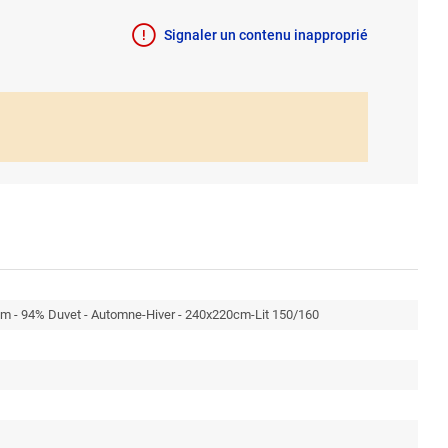
Signaler un contenu inapproprié
m - 94% Duvet - Automne-Hiver - 240x220cm-Lit 150/160