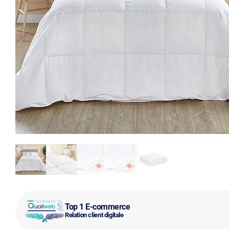
Top 1 E-commerce
Relation client digitale