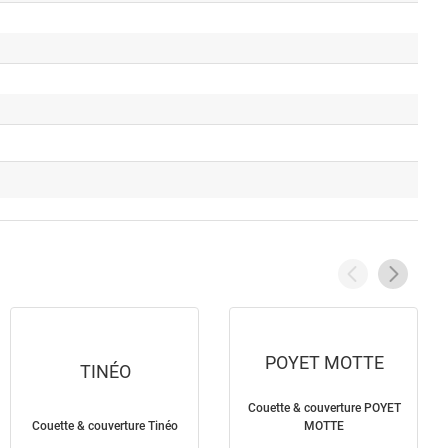
POYET MOTTE
TINÉO
Couette & couverture POYET
Couette & couverture Tinéo
MOTTE