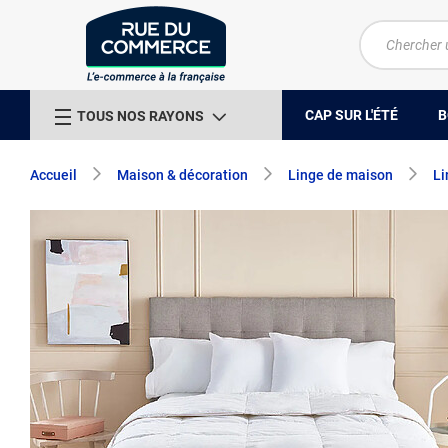
CAP SUR L'ÉTÉ
B
TOUS NOS RAYONS
Accueil
Maison & décoration
Linge de maison
Li