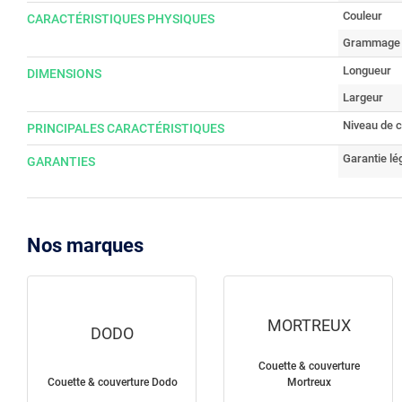
Couleur
CARACTÉRISTIQUES PHYSIQUES
Grammage 
Longueur
DIMENSIONS
Largeur
Niveau de c
PRINCIPALES CARACTÉRISTIQUES
Garantie lé
GARANTIES
Nos marques
MORTREUX
DODO
Couette & couverture
Couette & couverture Dodo
Mortreux