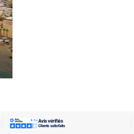
Avis vérifiés
Clients satisfaits