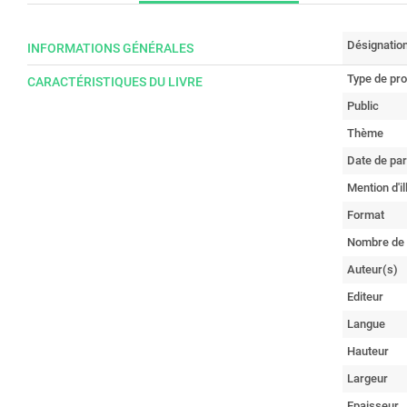
Désignatio
INFORMATIONS GÉNÉRALES
Type de pro
CARACTÉRISTIQUES DU LIVRE
Public
Thème
Date de par
Mention d'il
Format
Nombre de
Auteur(s)
Editeur
Langue
Hauteur
Largeur
Epaisseur