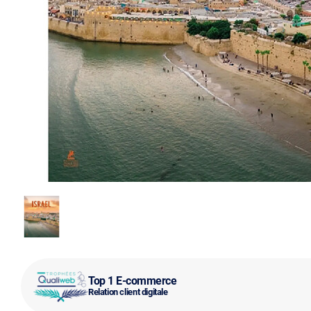
Top 1 E-commerce
Relation client digitale