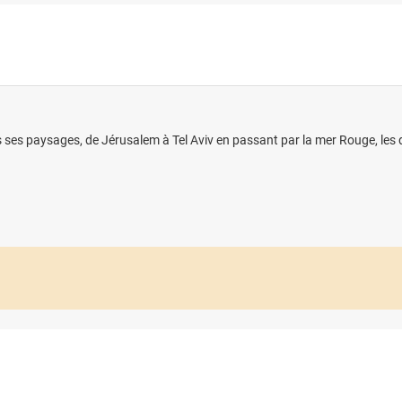
s ses paysages, de Jérusalem à Tel Aviv en passant par la mer Rouge, les d