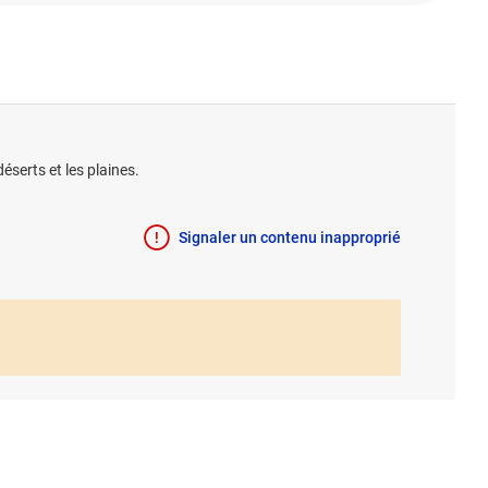
éserts et les plaines.
Signaler un contenu inapproprié