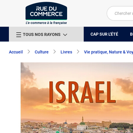
CAP SUR L'ÉTÉ
B
TOUS NOS RAYONS
Accueil
Culture
Livres
Vie pratique, Nature & Vo