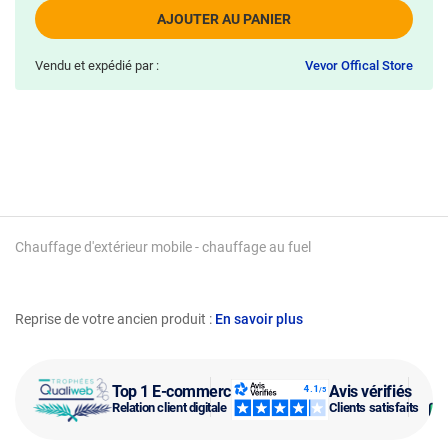
AJOUTER AU PANIER
Vendu et expédié par :
Vevor Offical Store
Chauffage d'extérieur mobile - chauffage au fuel
Reprise de votre ancien produit :
En savoir plus
Top 1 E-commerce
Avis vérifiés
Relation client digitale
Clients satisfaits