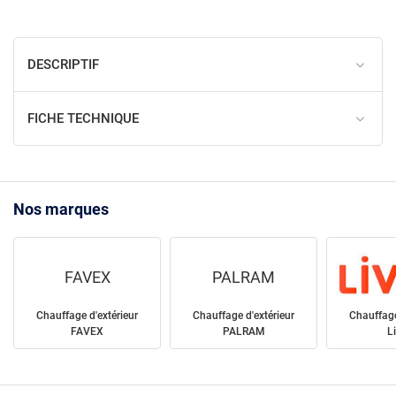
DESCRIPTIF
FICHE TECHNIQUE
Nos marques
FAVEX
PALRAM
Chauffage d'extérieur
Chauffage d'extérieur
Chauffage
FAVEX
PALRAM
L