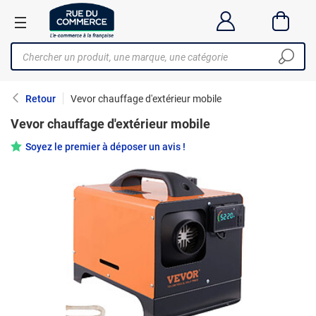
Retour
Vevor chauffage d'extérieur mobile
Vevor chauffage d'extérieur mobile
Soyez le premier à déposer un avis !