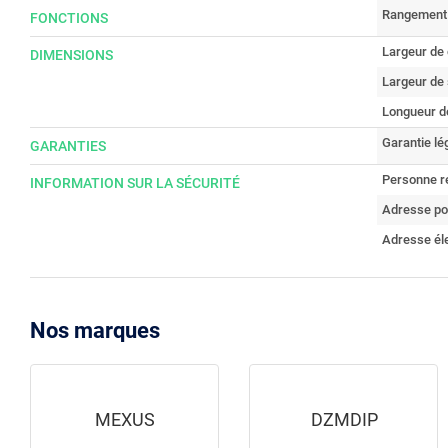
Rangement
FONCTIONS
Largeur de 
DIMENSIONS
Largeur de s
Longueur de
Garantie lé
GARANTIES
Personne r
INFORMATION SUR LA SÉCURITÉ
Adresse po
Adresse él
Nos marques
MEXUS
DZMDIP