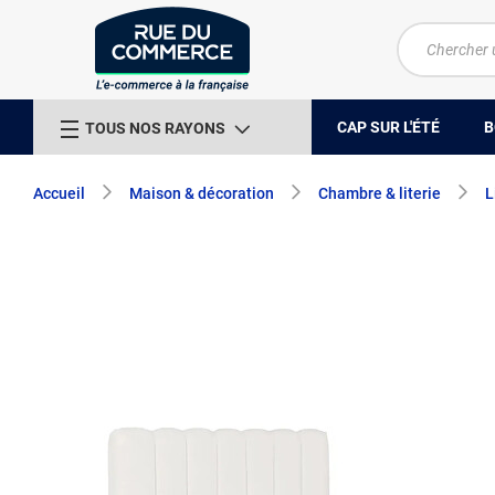
CAP SUR L'ÉTÉ
B
TOUS NOS RAYONS
Accueil
Maison & décoration
Chambre & literie
L