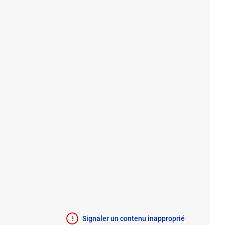
Signaler un contenu inapproprié