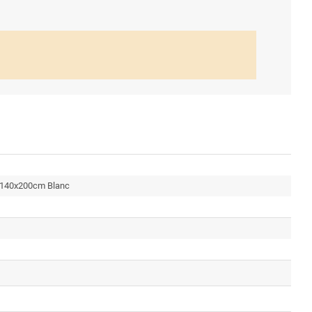
le 140x200cm Blanc