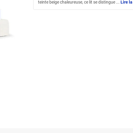
teinte beige chaleureuse, ce lit se distingue
...
Lire la