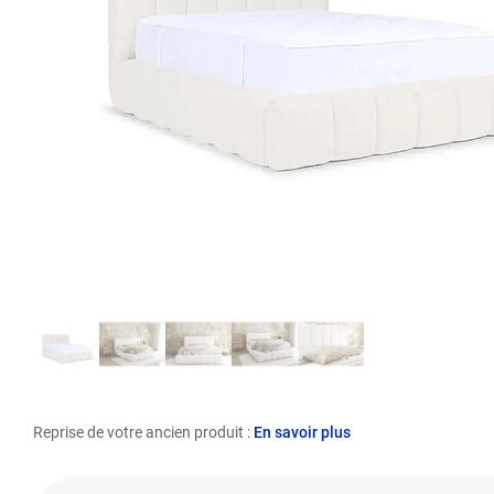
Reprise de votre ancien produit :
En savoir plus