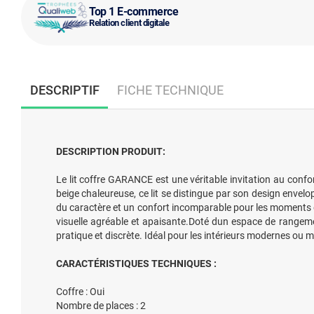
Top 1 E-commerce
Relation client digitale
DESCRIPTIF
FICHE TECHNIQUE
DESCRIPTION PRODUIT:
Le lit coffre GARANCE est une véritable invitation au confo
beige chaleureuse, ce lit se distingue par son design envel
du caractère et un confort incomparable pour les moments d
visuelle agréable et apaisante.Doté dun espace de rangeme
pratique et discrète. Idéal pour les intérieurs modernes ou mi
CARACTÉRISTIQUES TECHNIQUES :
Coffre : Oui
Nombre de places : 2