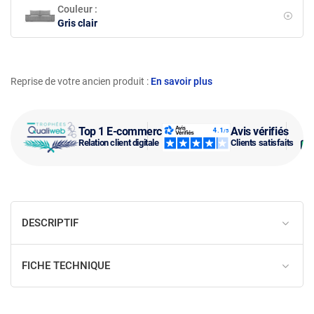
Couleur :
Gris clair
Reprise de votre ancien produit :
En savoir plus
Top 1 E-commerce
Avis vérifiés
Relation client digitale
Clients satisfaits
DESCRIPTIF
FICHE TECHNIQUE