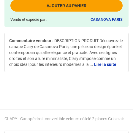
AJOUTER AU PANIER
Vendu et expédié par :
CASANOVA PARIS
Commentaire vendeur :
DESCRIPTION PRODUIT:Découvrez le
canapé Clary de Casanova Paris, une pièce au design épuré et
contemporain qui allie élégance et praticité. Avec ses lignes
droites et son allure minimaliste, Clary s’impose comme un
choix idéal pour les intérieurs modernes à la
...
Lire la suite
CLARY - Canapé droit convertible velours côtelé 2 places Gris clair