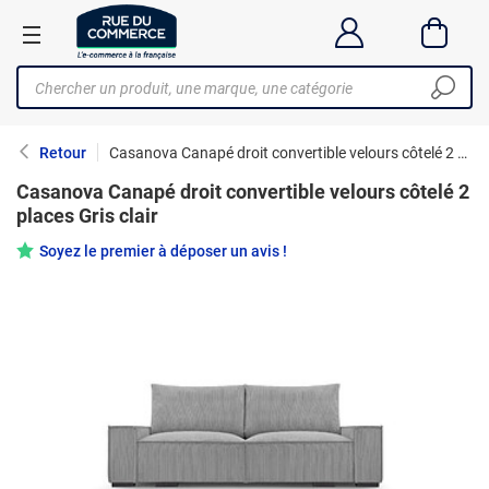
Retour
Casanova Canapé droit convertible velours côtelé 2 places Gris clair
Casanova Canapé droit convertible velours côtelé 2
places Gris clair
Soyez le premier à déposer un avis !