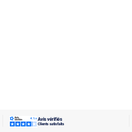
Avis vérifiés
Clients satisfaits