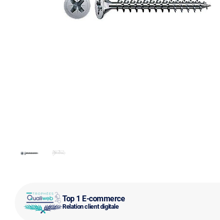
Top 1 E-commerce
Relation client digitale