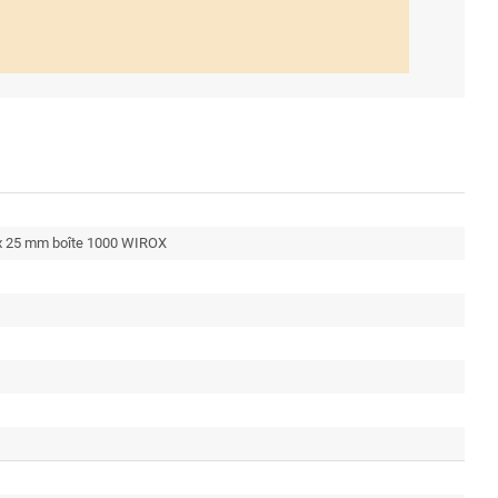
5 x 25 mm boîte 1000 WIROX