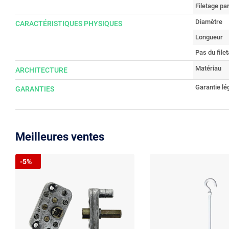
Filetage par
Diamètre
CARACTÉRISTIQUES PHYSIQUES
Longueur
Pas du file
Matériau
ARCHITECTURE
Garantie lé
GARANTIES
Meilleures ventes
-5%