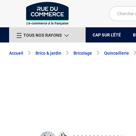
CAP SUR L'ÉTÉ
B
TOUS NOS RAYONS
Accueil
Brico & jardin
Bricolage
Quincaillerie