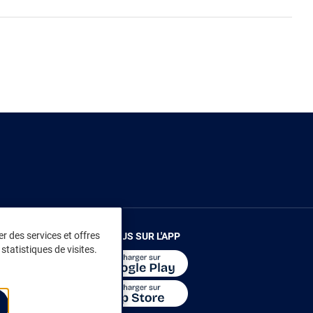
r des services et offres
RENDEZ-VOUS SUR L'APP
statistiques de visites.