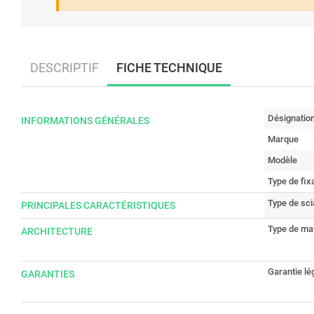
DESCRIPTIF
FICHE TECHNIQUE
Désignatio
INFORMATIONS GÉNÉRALES
Marque
Modèle
Type de fix
Type de sc
PRINCIPALES CARACTÉRISTIQUES
Type de ma
ARCHITECTURE
Garantie lé
GARANTIES