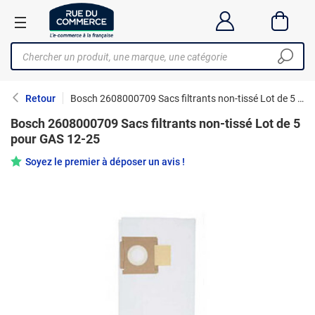
Retour
Bosch 2608000709 Sacs filtrants non-tissé Lot de 5 pour GAS 12-25
Bosch 2608000709 Sacs filtrants non-tissé Lot de 5
pour GAS 12-25
Soyez le premier à déposer un avis !