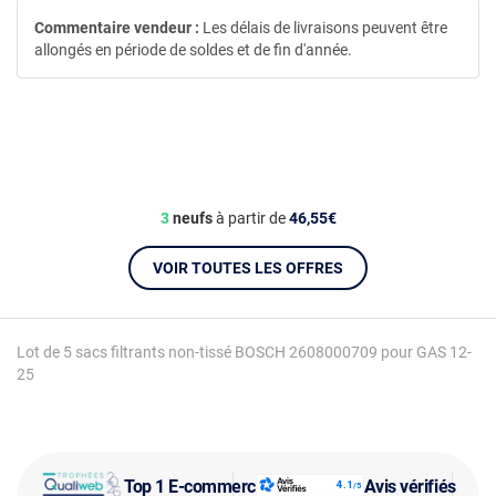
Commentaire vendeur :
Les délais de livraisons peuvent être
allongés en période de soldes et de fin d'année.
3
neufs
à partir de
46,55€
VOIR TOUTES LES OFFRES
Lot de 5 sacs filtrants non-tissé BOSCH 2608000709 pour GAS 12-
25
Top 1 E-commerce
Avis vérifiés