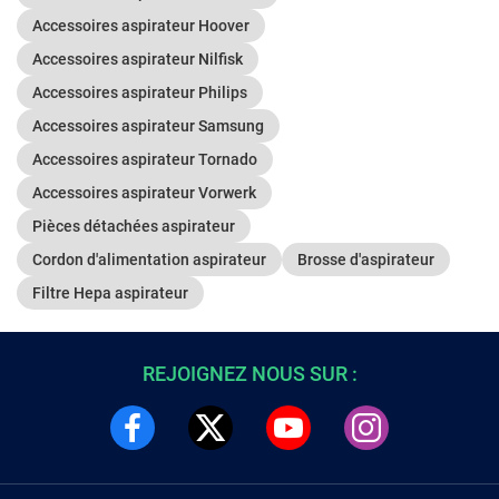
Accessoires aspirateur Hoover
Accessoires aspirateur Nilfisk
Accessoires aspirateur Philips
Accessoires aspirateur Samsung
Accessoires aspirateur Tornado
Accessoires aspirateur Vorwerk
Pièces détachées aspirateur
Cordon d'alimentation aspirateur
Brosse d'aspirateur
Filtre Hepa aspirateur
REJOIGNEZ NOUS SUR :