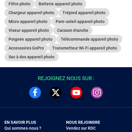
Filtre photo
Batterie appareil photo
Chargeur appareil photo
Trépied appareil photo
Micro appareil photo
Pare-soleil appareil photo
Viseur appareil photo
Caisson étanche
Poignée appareil photo
Télécommande appareil photo
Accessoires GoPro
Transmetteur Wi-Fi appareil photo
Sac à dos appareil photo
REJOIGNEZ NOUS SUR :
EN SAVOIR PLUS
NOUS REJOINDRE
Qui sommes-nous ?
Vendez sur RDC