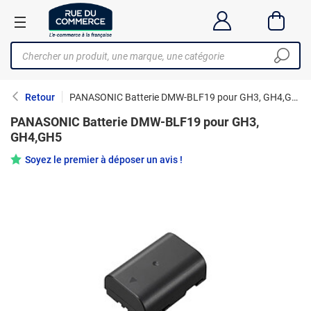
Retour
PANASONIC Batterie DMW-BLF19 pour GH3, GH4,GH5
PANASONIC Batterie DMW-BLF19 pour GH3,
GH4,GH5
Soyez le premier à déposer un avis !