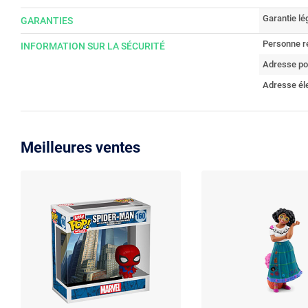
Garantie lé
GARANTIES
Personne r
INFORMATION SUR LA SÉCURITÉ
Adresse po
Adresse él
Meilleures ventes