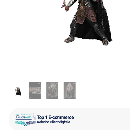
Top 1 E-commerce
Relation client digitale