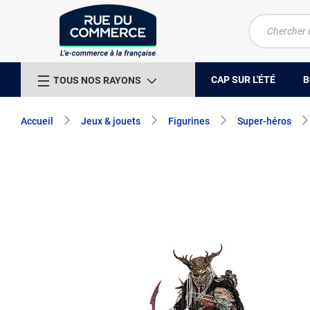
CAP SUR L'ÉTÉ
B
TOUS NOS RAYONS
Accueil
Jeux & jouets
Figurines
Super-héros