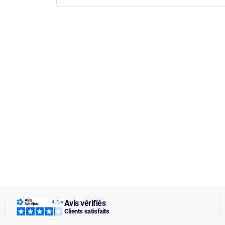
Avis vérifiés
Clients satisfaits