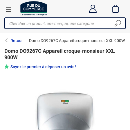
Retour
Domo DO9267C Appareil croque-monsieur XXL 900W
Domo DO9267C Appareil croque-monsieur XXL
900W
Soyez le premier à déposer un avis !