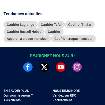
Tendances actuelles :
Gaufrier Lagrange
Gaufrier Tefal
Gaufrier Tristar
Gaufrier Russell Hobbs
Gaufrier
Appareil à croque monsieur
Gaufrier croque monsieur
REJOIGNEZ NOUS SUR :
EN SAVOIR PLUS
NOUS REJOINDRE
Qui sommes-nous ?
Vendez sur RDC
Avis clients
Recrutement