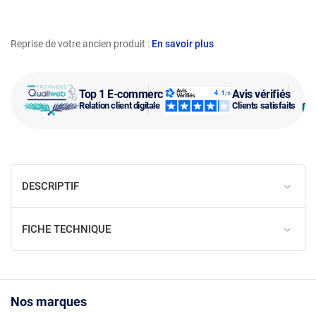
Reprise de votre ancien produit :
En savoir plus
Top 1 E-commerce
Avis vérifiés
Relation client digitale
Clients satisfaits
DESCRIPTIF
FICHE TECHNIQUE
Nos marques