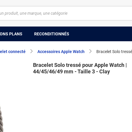
ONS PLANS
RECONDITIONNÉS
elet connecté
Accessoires Apple Watch
Bracelet Solo tress
Bracelet Solo tressé pour Apple Watch |
44/45/46/49 mm - Taille 3 - Clay