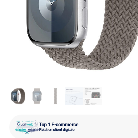
Top 1 E-commerce
Relation client digitale