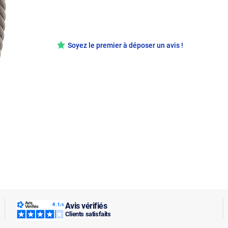
Soyez le premier à déposer un avis !
Avis vérifiés
Clients satisfaits