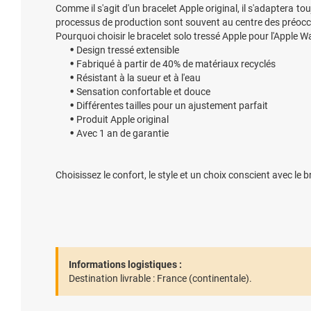
Comme il s'agit d'un bracelet Apple original, il s'adaptera to
processus de production sont souvent au centre des préocc
Pourquoi choisir le bracelet solo tressé Apple pour l'Apple W
Design tressé extensible
Fabriqué à partir de 40% de matériaux recyclés
Résistant à la sueur et à l'eau
Sensation confortable et douce
Différentes tailles pour un ajustement parfait
Produit Apple original
Avec 1 an de garantie
Choisissez le confort, le style et un choix conscient avec le b
Informations logistiques :
Destination livrable :
France (continentale).