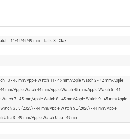
tch | 44/45/46/49 mm - Taille 3 - Clay
ch 10 - 46 mm/Apple Watch 11 - 46 mm/Apple Watch 2 - 42 mm/Apple
- 44 mm/Apple Watch 44 mm/Apple Watch 45 mm/Apple Watch 5 - 44
 Watch 7 - 45 mm/Apple Watch 8 - 45 mm/Apple Watch 9 - 45 mm/Apple
 Watch SE 3 (2025) - 44 mm/Apple Watch SE (2020) - 44 mm/Apple
h Ultra 3 - 49 mm/Apple Watch Ultra - 49 mm