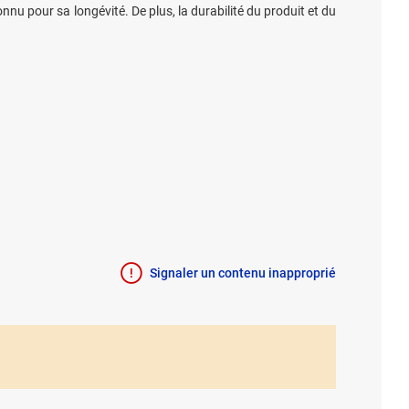
onnu pour sa longévité. De plus, la durabilité du produit et du
Signaler un contenu inapproprié