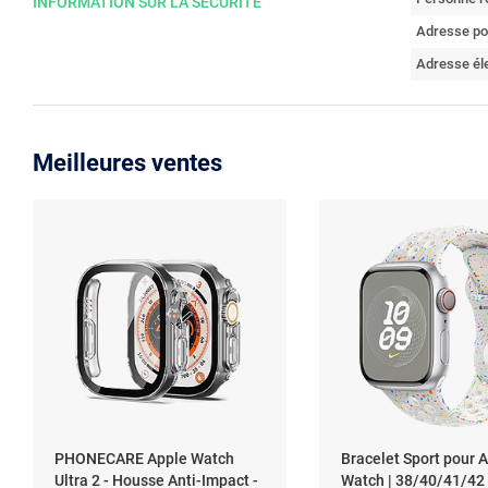
INFORMATION SUR LA SÉCURITÉ
Adresse po
Adresse él
Meilleures ventes
PHONECARE Apple Watch
Bracelet Sport pour 
Ultra 2 - Housse Anti-Impact -
Watch | 38/40/41/42