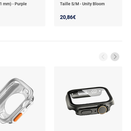
1 mm) - Purple
Taille S/M - Unity Bloom
20,86€