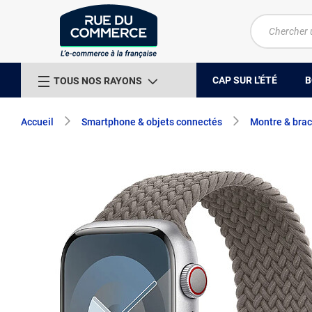
CAP SUR L'ÉTÉ
B
TOUS NOS RAYONS
Accueil
Smartphone & objets connectés
Montre & brac