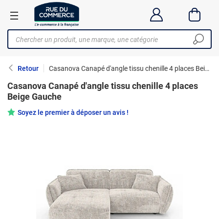
Retour
Casanova Canapé d'angle tissu chenille 4 places Beige Gauche
Casanova Canapé d'angle tissu chenille 4 places
Beige Gauche
Soyez le premier à déposer un avis !