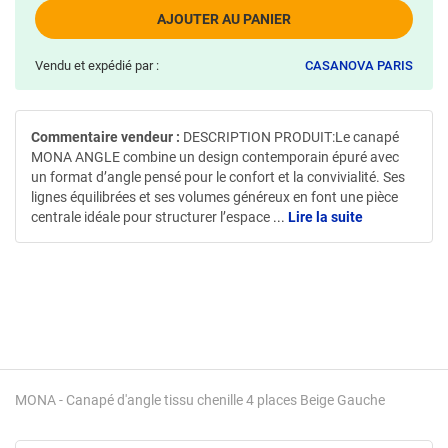
AJOUTER AU PANIER
Vendu et expédié par :
CASANOVA PARIS
Commentaire vendeur :
DESCRIPTION PRODUIT:Le canapé
MONA ANGLE combine un design contemporain épuré avec
un format d’angle pensé pour le confort et la convivialité. Ses
lignes équilibrées et ses volumes généreux en font une pièce
centrale idéale pour structurer l’espace
...
Lire la suite
MONA - Canapé d'angle tissu chenille 4 places Beige Gauche