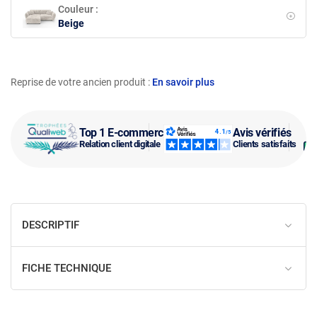
Couleur :
Beige
Reprise de votre ancien produit :
En savoir plus
Top 1 E-commerce
Avis vérifiés
Relation client digitale
Clients satisfaits
DESCRIPTIF
FICHE TECHNIQUE