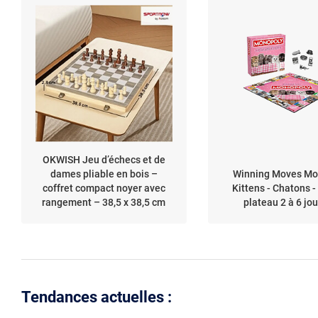
OKWISH Jeu d’échecs et de
dames pliable en bois –
Winning Moves Mo
coffret compact noyer avec
Kittens - Chatons -
rangement – 38,5 x 38,5 cm
plateau 2 à 6 jo
Tendances actuelles :