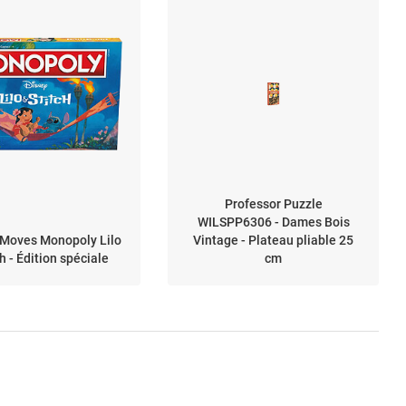
Professor Puzzle
WILSPP6306 - Dames Bois
 Moves Monopoly Lilo
Vintage - Plateau pliable 25
h - Édition spéciale
cm