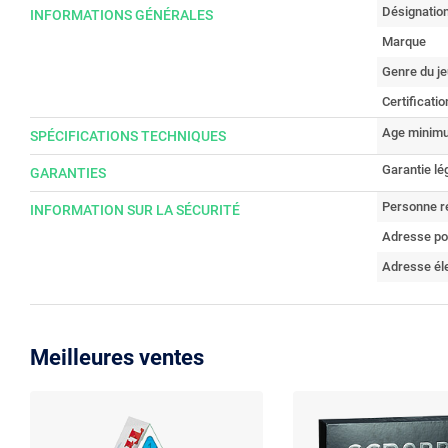
Désignatio
INFORMATIONS GÉNÉRALES
Marque
Genre du je
Certificatio
Age minimu
SPÉCIFICATIONS TECHNIQUES
Garantie lé
GARANTIES
Personne r
INFORMATION SUR LA SÉCURITÉ
Adresse po
Adresse él
Meilleures ventes