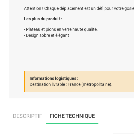
Attention ! Chaque déplacement est un défi pour votre gosie
Les plus du produit :
- Plateau et pions en verre haute qualité.
- Design sobre et élégant
Informations logistiques :
Destination livrable :
France (métropolitaine).
DESCRIPTIF
FICHE TECHNIQUE