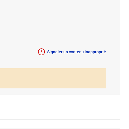
Signaler un contenu inapproprié