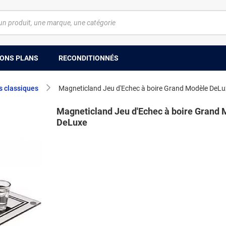
ONS PLANS
RECONDITIONNÉS
s classiques
Magneticland Jeu d'Echec à boire Grand Modèle DeLu
Magneticland Jeu d'Echec à boire Grand
DeLuxe