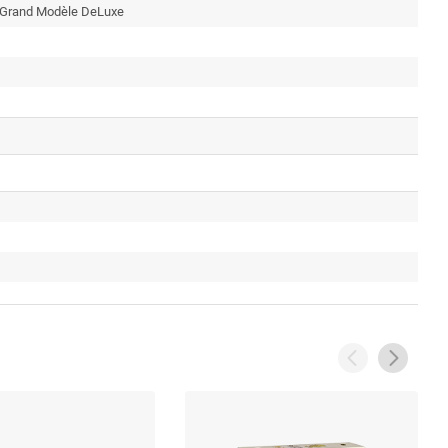
e Grand Modèle DeLuxe