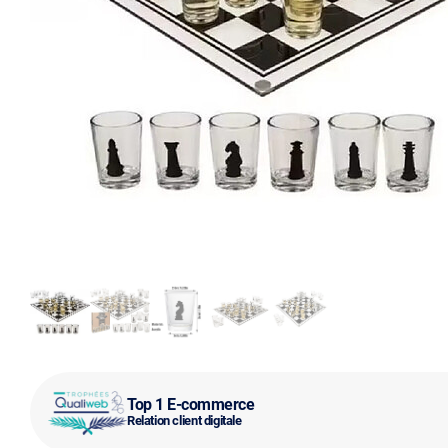
Top 1 E-commerce
Relation client digitale