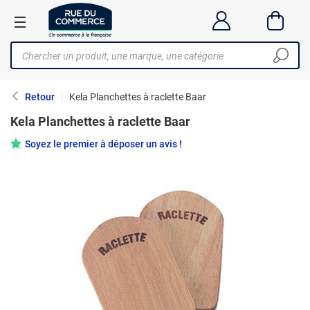
Retour
Kela Planchettes à raclette Baar
Kela Planchettes à raclette Baar
Soyez le premier à déposer un avis !