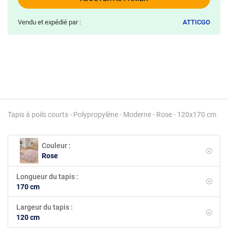
Vendu et expédié par :
ATTICGO
Tapis à poils courts - Polypropylène - Moderne - Rose - 120x170 cm
Couleur :
Rose
Longueur du tapis :
170 cm
Largeur du tapis :
120 cm