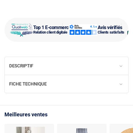
Top 1 E-commerce
Avis vérifiés
Relation client digitale
Clients satisfaits
DESCRIPTIF
FICHE TECHNIQUE
Meilleures ventes