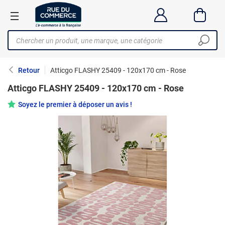
Retour
Atticgo FLASHY 25409 - 120x170 cm - Rose
Atticgo FLASHY 25409 - 120x170 cm - Rose
Soyez le premier à déposer un avis !