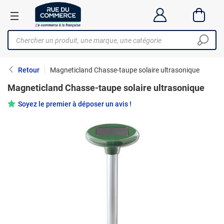
Retour
Magneticland Chasse-taupe solaire ultrasonique
Magneticland Chasse-taupe solaire ultrasonique
Soyez le premier à déposer un avis !