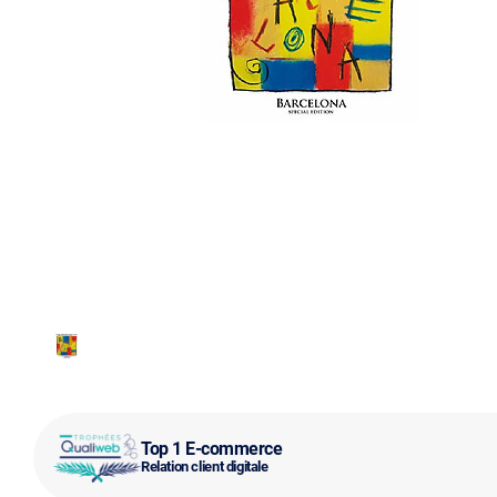
Top 1 E-commerce
Relation client digitale