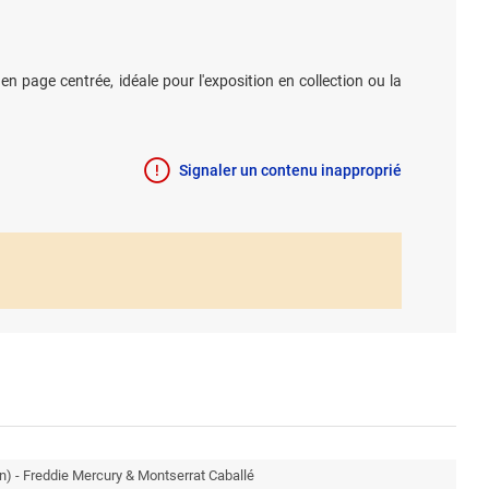
n page centrée, idéale pour l'exposition en collection ou la
Signaler un contenu inapproprié
on) - Freddie Mercury & Montserrat Caballé