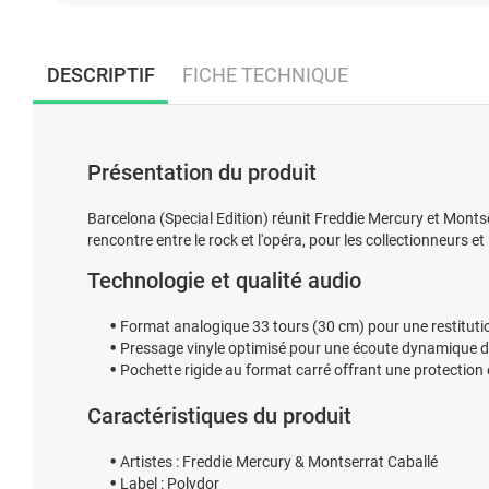
DESCRIPTIF
FICHE TECHNIQUE
Présentation du produit
Barcelona (Special Edition) réunit Freddie Mercury et Montse
rencontre entre le rock et l'opéra, pour les collectionneurs et
Technologie et qualité audio
Format analogique 33 tours (30 cm) pour une restitutio
Pressage vinyle optimisé pour une écoute dynamique de
Pochette rigide au format carré offrant une protection
Caractéristiques du produit
Artistes : Freddie Mercury & Montserrat Caballé
Label : Polydor