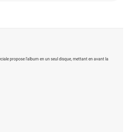
éciale propose l'album en un seul disque, mettant en avant la