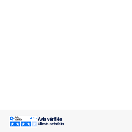
Avis vérifiés
Clients satisfaits