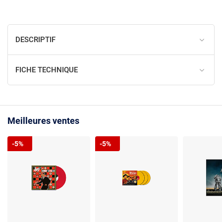
DESCRIPTIF
FICHE TECHNIQUE
Meilleures ventes
-5%
-5%