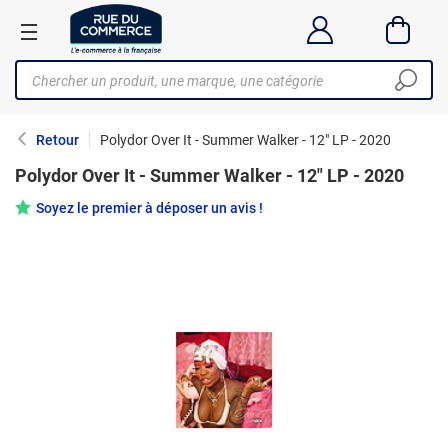
Retour
Polydor Over It - Summer Walker - 12" LP - 2020
Polydor Over It - Summer Walker - 12" LP - 2020
Soyez le premier à déposer un avis !