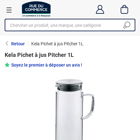
Retour
Kela Pichet à jus Pitcher 1L
Kela Pichet à jus Pitcher 1L
Soyez le premier à déposer un avis !