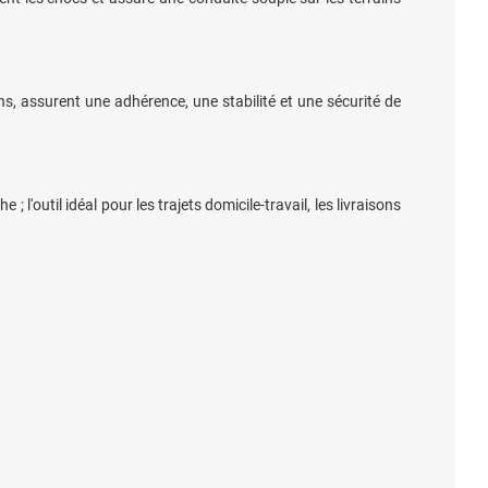
, assurent une adhérence, une stabilité et une sécurité de
'outil idéal pour les trajets domicile-travail, les livraisons