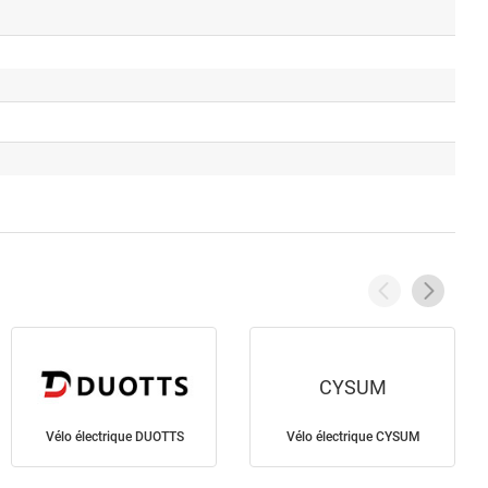
CYSUM
Vélo électrique DUOTTS
Vélo électrique CYSUM