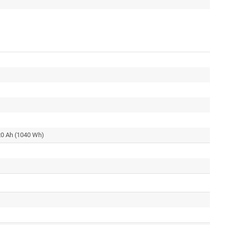
 20 Ah (1040 Wh)