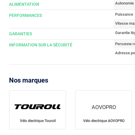
Autonomie
ALIMENTATION
Puissance
PERFORMANCES
Vitesse ma
Garantie lé
GARANTIES
Personne r
INFORMATION SUR LA SÉCURITÉ
Adresse po
Nos marques
AOVOPRO
Vélo électrique Touroll
Vélo électrique AOVOPRO