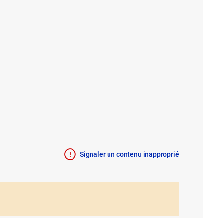
Signaler un contenu inapproprié