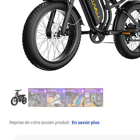
Reprise de votre ancien produit :
En savoir plus