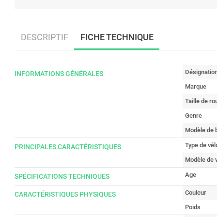
DESCRIPTIF
FICHE TECHNIQUE
Désignatio
INFORMATIONS GÉNÉRALES
Marque
Taille de ro
Genre
Modèle de b
Type de vél
PRINCIPALES CARACTÉRISTIQUES
Modèle de v
Age
SPÉCIFICATIONS TECHNIQUES
Couleur
CARACTÉRISTIQUES PHYSIQUES
Poids