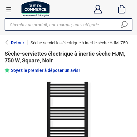
Retour
Sèche-serviettes électrique à inertie sèche HJM, 750 W, Square, Noir
Sèche-serviettes électrique à inertie sèche HJM,
750 W, Square, Noir
Soyez le premier à déposer un avis !