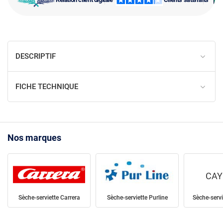
DESCRIPTIF
FICHE TECHNIQUE
Nos marques
CAY
Sèche-serviette Carrera
Sèche-serviette Purline
Sèche-serv