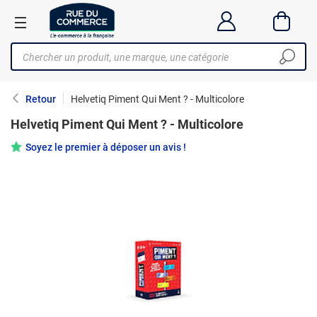
Retour
Helvetiq Piment Qui Ment ? - Multicolore
Helvetiq Piment Qui Ment ? - Multicolore
Soyez le premier à déposer un avis !