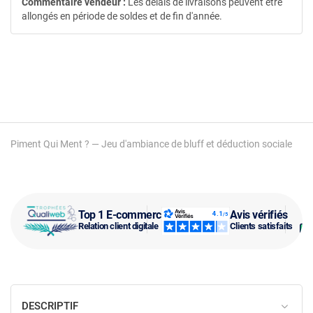
Commentaire vendeur :
Les délais de livraisons peuvent être
allongés en période de soldes et de fin d'année.
Piment Qui Ment ? — Jeu d'ambiance de bluff et déduction sociale
Top 1 E-commerce
Avis vérifiés
Relation client digitale
Clients satisfaits
DESCRIPTIF