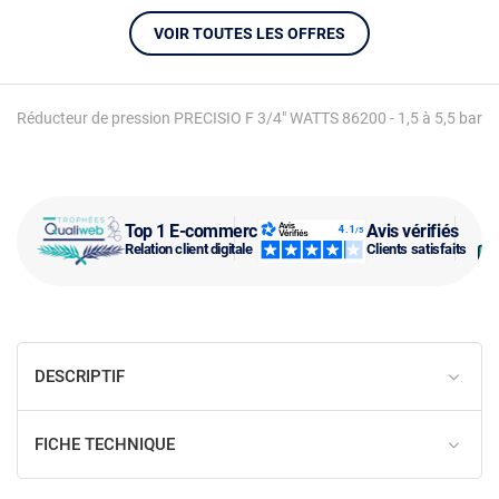
VOIR TOUTES LES OFFRES
Réducteur de pression PRECISIO F 3/4" WATTS 86200 - 1,5 à 5,5 bar
Top 1 E-commerce
Avis vérifiés
Relation client digitale
Clients satisfaits
DESCRIPTIF
FICHE TECHNIQUE