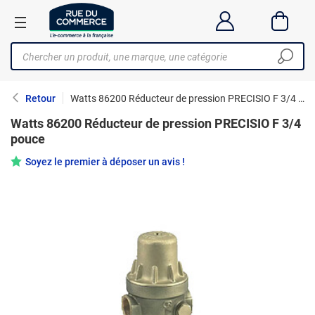
Retour
Watts 86200 Réducteur de pression PRECISIO F 3/4 pouce
Watts 86200 Réducteur de pression PRECISIO F 3/4
pouce
Soyez le premier à déposer un avis !