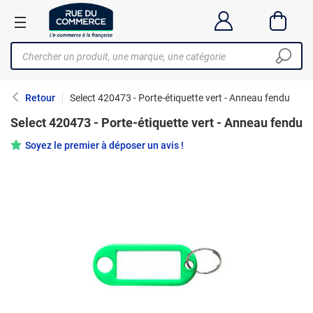
Retour
Select 420473 - Porte-étiquette vert - Anneau fendu
Select 420473 - Porte-étiquette vert - Anneau fendu
Soyez le premier à déposer un avis !