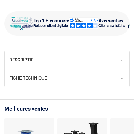
Top 1 E-commerce
Avis vérifiés
Relation client digitale
Clients satisfaits
DESCRIPTIF
FICHE TECHNIQUE
Meilleures ventes