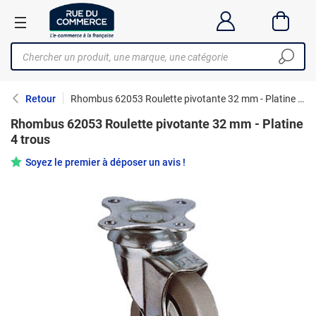
Retour
Rhombus 62053 Roulette pivotante 32 mm - Platine 4 trous
Rhombus 62053 Roulette pivotante 32 mm - Platine
4 trous
Soyez le premier à déposer un avis !