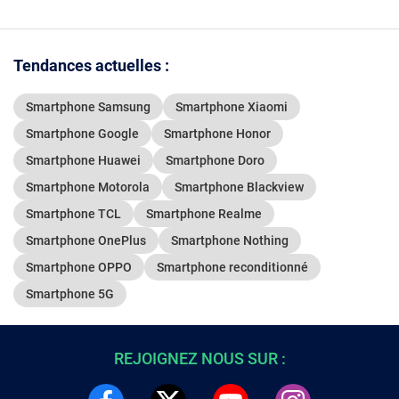
Tendances actuelles :
Smartphone Samsung
Smartphone Xiaomi
Smartphone Google
Smartphone Honor
Smartphone Huawei
Smartphone Doro
Smartphone Motorola
Smartphone Blackview
Smartphone TCL
Smartphone Realme
Smartphone OnePlus
Smartphone Nothing
Smartphone OPPO
Smartphone reconditionné
Smartphone 5G
REJOIGNEZ NOUS SUR :