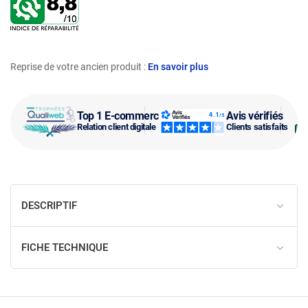
Reprise de votre ancien produit :
En savoir plus
Top 1 E-commerce
Avis vérifiés
Relation client digitale
Clients satisfaits
DESCRIPTIF
FICHE TECHNIQUE