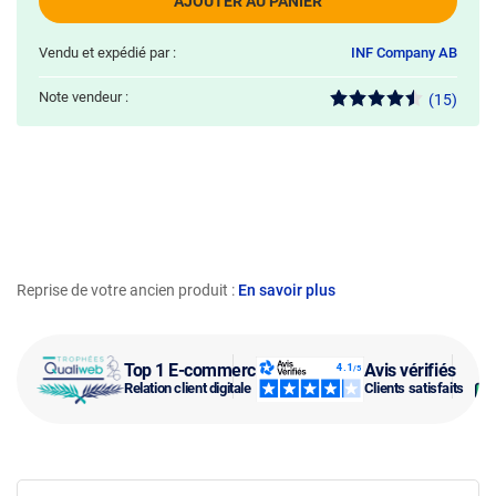
AJOUTER AU PANIER
Vendu et expédié par :
INF Company AB
Note vendeur :
(15)
Reprise de votre ancien produit :
En savoir plus
Top 1 E-commerce
Avis vérifiés
Relation client digitale
Clients satisfaits