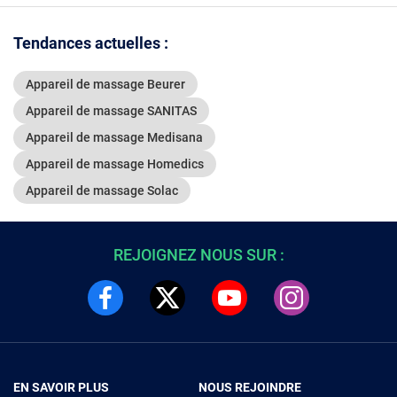
Tendances actuelles :
Appareil de massage Beurer
Appareil de massage SANITAS
Appareil de massage Medisana
Appareil de massage Homedics
Appareil de massage Solac
REJOIGNEZ NOUS SUR :
EN SAVOIR PLUS
NOUS REJOINDRE