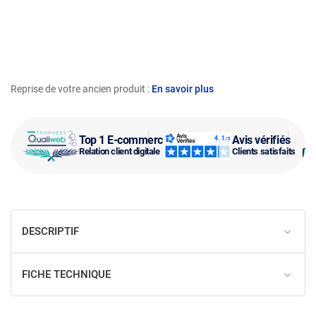
Reprise de votre ancien produit :
En savoir plus
Top 1 E-commerce
Avis vérifiés
Relation client digitale
Clients satisfaits
DESCRIPTIF
FICHE TECHNIQUE