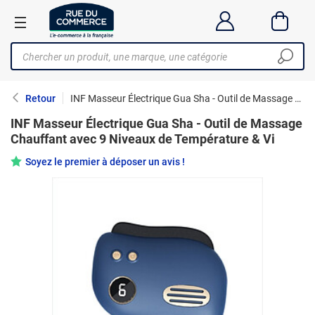
Retour
INF Masseur Électrique Gua Sha - Outil de Massage Chauffant avec 9 Niveaux de Température & Vi
INF Masseur Électrique Gua Sha - Outil de Massage
Chauffant avec 9 Niveaux de Température & Vi
Soyez le premier à déposer un avis !